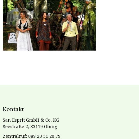
Kontakt
San Esprit GmbH & Co. KG
Seestraße 2, 83119 Obing
Zentralruf: 089 23 51 20 79