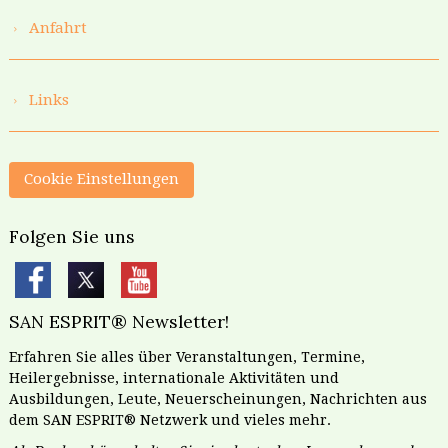
Anfahrt
Links
Cookie Einstellungen
Folgen Sie uns
SAN ESPRIT® Newsletter!
Erfahren Sie alles über Veranstaltungen, Termine,
Heilergebnisse, internationale Aktivitäten und
Ausbildungen, Leute, Neuerscheinungen, Nachrichten aus
dem SAN ESPRIT® Netzwerk und vieles mehr.