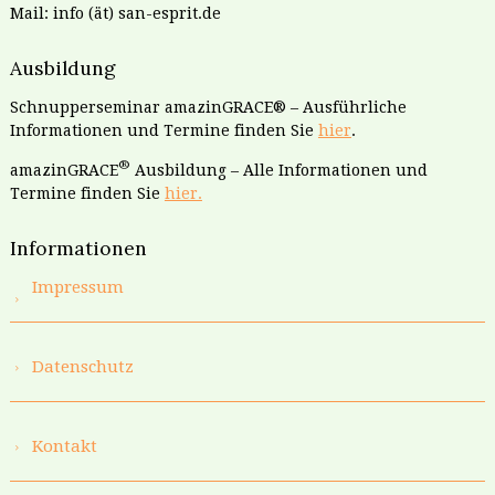
Mail: info (ät) san-esprit.de
Ausbildung
Schnupperseminar amazinGRACE® – Ausführliche
Informationen und Termine finden Sie
hier
.
®
amazinGRACE
Ausbildung – Alle Informationen und
Termine finden Sie
hier.
Informationen
Impressum
Datenschutz
Kontakt