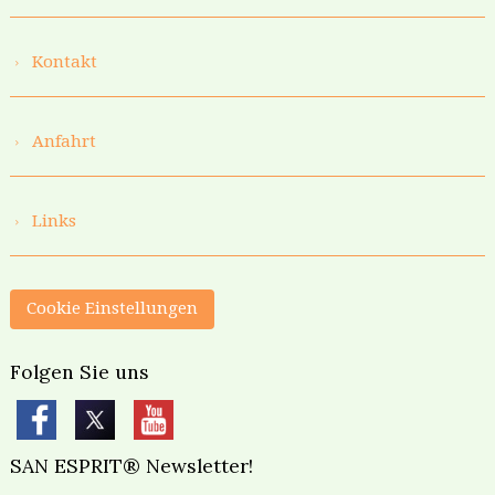
Kontakt
Anfahrt
Links
Cookie Einstellungen
Folgen Sie uns
SAN ESPRIT® Newsletter!