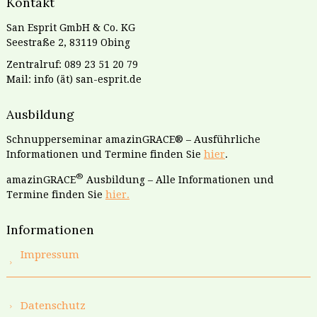
Kontakt
San Esprit GmbH & Co. KG
Seestraße 2, 83119 Obing
Zentralruf: 089 23 51 20 79
Mail: info (ät) san-esprit.de
Ausbildung
Schnupperseminar amazinGRACE® – Ausführliche
Informationen und Termine finden Sie
hier
.
®
amazinGRACE
Ausbildung – Alle Informationen und
Termine finden Sie
hier.
Informationen
Impressum
Datenschutz