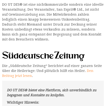
DO UT DES® ist eine nichtkommerzielle sondern eine ideelle
Veranstaltung. Der Veranstalter, San Esprit® Ltd., ist nicht
auf Gewinnerzielung aus. Die Mitwirkenden zahlen
lediglich einen knapp bemessenen Unkostenbeitrag.
Dadurch steht Niemand unter Druck zur Deckung seiner
Kosten unbedingt etwas verkaufen zu müssen, sondern
kann sich ganz entspannt der Begegnung und dem Kontakt
mit den Besuchern widmen.
Die „Süddeutsche Zeitung“ berichtet auf einer ganzen Seite
über die Heilertage: Und plötzlich hilft ein Heiler.
Den
Beitrag jetzt lesen
.
DO UT DES® bietet eine Plattform, sich unverbindlich zu
begegnen und Kontakte zu knüpfen.
Wichtiger Hinweis: