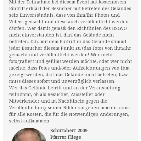
Mit der Teilnahme bei diesem Event mit kostenlosem
Eintritt erklärt der Besucher mit Betreten des Geländes
sein Einverständnis, dass von ihm/ihr Photos und
Videos gemacht und diese auch veröffentlicht werden
dürfen. Wer damit gemäß den Richtlinien des DSGVO
nicht einverstanden ist, darf das Gelände nicht
betreten. D.h. mit dem Eintritt in das Gelände stimmt
jeder Besucher diesem Punkt zu (das Fotos von ihm/ihr
gemacht und veröffentlicht werden! Wer nicht
fotografiert und gefilmt werden möchte, oder wer nicht
möchte, dass Fotos und/oder Aufzeichnungen von ihm
gezeigt werden, darf das Gelände nicht betreten, bzw.
muss dieses sofort und unverzüglich verlassen.
Wer das Gelände betritt und an der Veranstaltung
teilnimmt, ob als Besucher, Aussteller oder
Mitwirkender und im Nachhinein gegen die
Veröffentlichung seiner Bilder vorgehen möchte, muss
für alle Kosten, die für die Notwendigen Änderungen,
selbst aufkommen.
Schirmherr 2009
Pfarrer Fliege