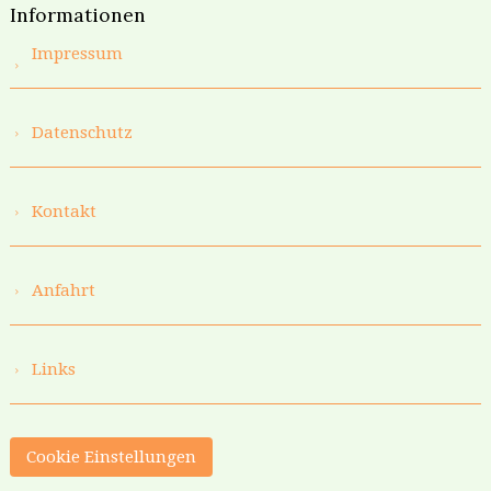
Informationen
Impressum
Datenschutz
Kontakt
Anfahrt
Links
Cookie Einstellungen