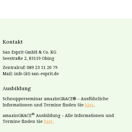
Kontakt
San Esprit GmbH & Co. KG
Seestraße 2, 83119 Obing
Zentralruf: 089 23 51 20 79
Mail: info (ät) san-esprit.de
Ausbildung
Schnupperseminar amazinGRACE® – Ausführliche
Informationen und Termine finden Sie
hier
.
®
amazinGRACE
Ausbildung – Alle Informationen und
Termine finden Sie
hier.