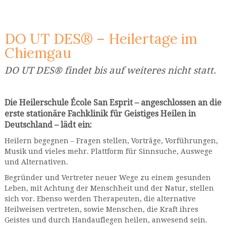
DO UT DES® – Heilertage im
Chiemgau
DO UT DES® findet bis auf weiteres nicht statt.
Die Heilerschule École San Esprit – angeschlossen an die
erste stationäre Fachklinik für Geistiges Heilen in
Deutschland – lädt ein:
Heilern begegnen – Fragen stellen, Vorträge, Vorführungen,
Musik und vieles mehr. Plattform für Sinnsuche, Auswege
und Alternativen.
Begründer und Vertreter neuer Wege zu einem gesunden
Leben, mit Achtung der Menschheit und der Natur, stellen
sich vor. Ebenso werden Therapeuten, die alternative
Heilweisen vertreten, sowie Menschen, die Kraft ihres
Geistes und durch Handauflegen heilen, anwesend sein.