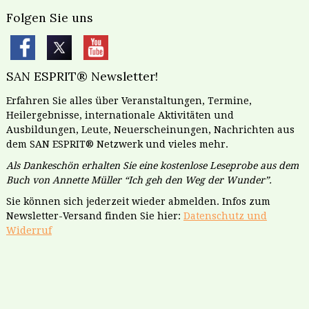
Folgen Sie uns
SAN ESPRIT® Newsletter!
Erfahren Sie alles über Veranstaltungen, Termine,
Heilergebnisse, internationale Aktivitäten und
Ausbildungen, Leute, Neuerscheinungen, Nachrichten aus
dem SAN ESPRIT® Netzwerk und vieles mehr.
Als Dankeschön erhalten Sie eine kostenlose Leseprobe aus dem
Buch von Annette Müller “Ich geh den Weg der Wunder”.
Sie können sich jederzeit wieder abmelden. Infos zum
Newsletter-Versand finden Sie hier:
Datenschutz und
Widerruf