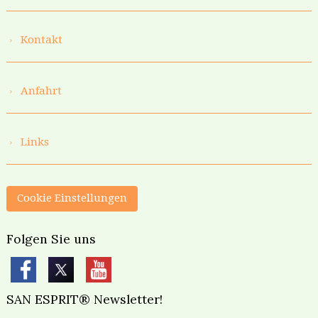
Kontakt
Anfahrt
Links
Cookie Einstellungen
Folgen Sie uns
SAN ESPRIT® Newsletter!