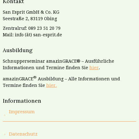
Kontakt
San Esprit GmbH & Co. KG
Seestraße 2, 83119 Obing
Zentralruf: 089 23 51 20 79
Mail: info (ät) san-esprit.de
Ausbildung
Schnupperseminar amazinGRACE® – Ausführliche
Informationen und Termine finden Sie
hier
.
®
amazinGRACE
Ausbildung – Alle Informationen und
Termine finden Sie
hier.
Informationen
Impressum
Datenschutz