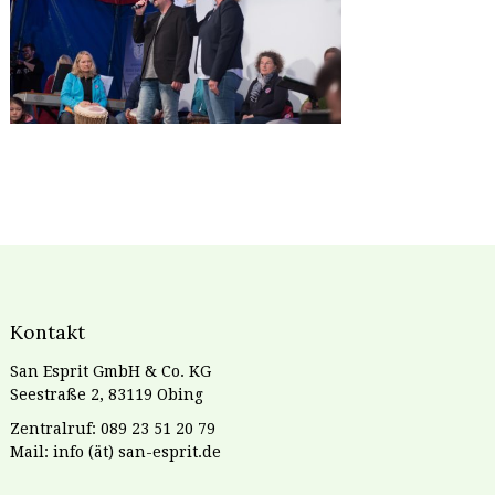
Kontakt
San Esprit GmbH & Co. KG
Seestraße 2, 83119 Obing
Zentralruf: 089 23 51 20 79
Mail: info (ät) san-esprit.de