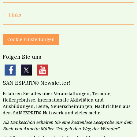
Links
Cookie Einstellungen
Folgen Sie uns
SAN ESPRIT® Newsletter!
Erfahren Sie alles über Veranstaltungen, Termine,
Heilergebnisse, internationale Aktivitäten und
Ausbildungen, Leute, Neuerscheinungen, Nachrichten aus
dem SAN ESPRIT® Netzwerk und vieles mehr.
Als Dankeschön erhalten Sie eine kostenlose Leseprobe aus dem
Buch von Annette Müller “Ich geh den Weg der Wunder”.