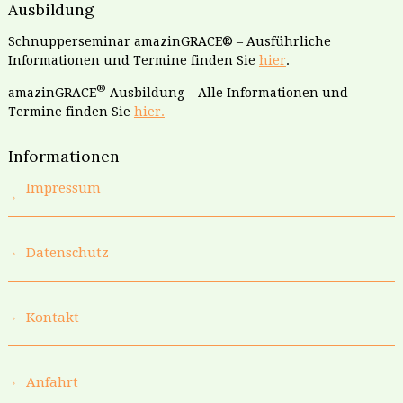
Ausbildung
Schnupperseminar amazinGRACE® – Ausführliche
Informationen und Termine finden Sie
hier
.
®
amazinGRACE
Ausbildung – Alle Informationen und
Termine finden Sie
hier.
Informationen
Impressum
Datenschutz
Kontakt
Anfahrt