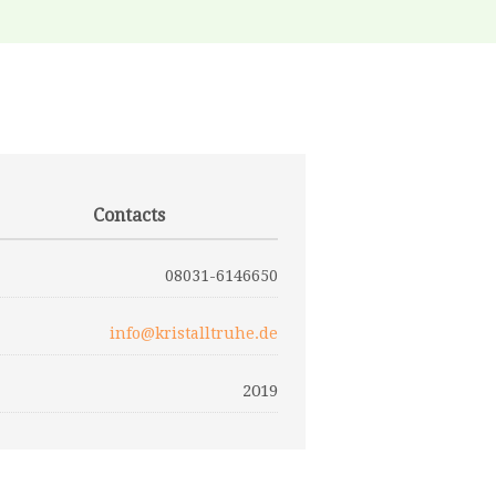
Contacts
08031-6146650
info@kristalltruhe.de
2019