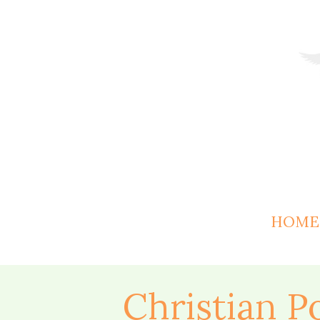
HOME
Christian 