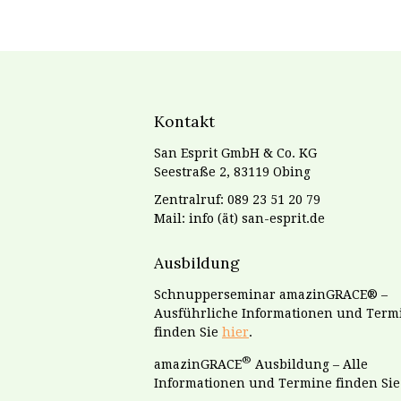
Kontakt
San Esprit GmbH & Co. KG
Seestraße 2, 83119 Obing
Zentralruf: 089 23 51 20 79
Mail: info (ät) san-esprit.de
Ausbildung
Schnupperseminar amazinGRACE® –
Ausführliche Informationen und Term
finden Sie
hier
.
®
amazinGRACE
Ausbildung – Alle
Informationen und Termine finden Si