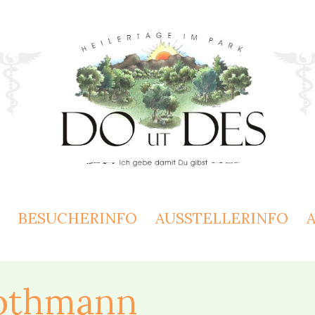
BESUCHERINFO
AUSSTELLERINFO
Pothmann