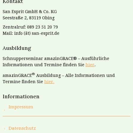
Kontakt
San Esprit GmbH & Co. KG
Seestraße 2, 83119 Obing
Zentralruf: 089 23 51 20 79
Mail: info (ät) san-esprit.de
Ausbildung
Schnupperseminar amazinGRACE® – Ausführliche
Informationen und Termine finden Sie
hier
.
®
amazinGRACE
Ausbildung – Alle Informationen und
Termine finden Sie
hier.
Informationen
Impressum
Datenschutz