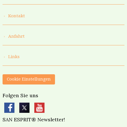
Kontakt
Anfahrt
Links
Cookie Einstellungen
Folgen Sie uns
SAN ESPRIT® Newsletter!