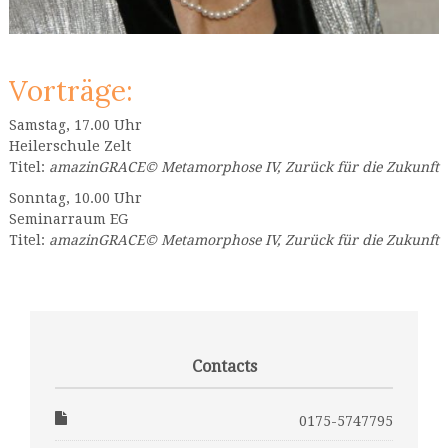
Vorträge:
Samstag, 17.00 Uhr
Heilerschule Zelt
Titel:
amazinGRACE© Metamorphose IV‚ Zurück für die Zukunft
Sonntag, 10.00 Uhr
Seminarraum EG
Titel:
amazinGRACE© Metamorphose IV‚ Zurück für die Zukunft
Contacts
0175-5747795