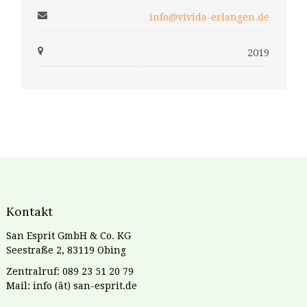
info@vivida-erlangen.de
2019
Kontakt
San Esprit GmbH & Co. KG
Seestraße 2, 83119 Obing
Zentralruf: 089 23 51 20 79
Mail: info (ät) san-esprit.de