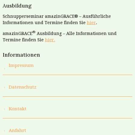
Ausbildung
Schnupperseminar amazinGRACE® – Ausführliche
Informationen und Termine finden Sie
hier
.
®
amazinGRACE
Ausbildung – Alle Informationen und
Termine finden Sie
hier.
Informationen
Impressum
Datenschutz
Kontakt
Anfahrt