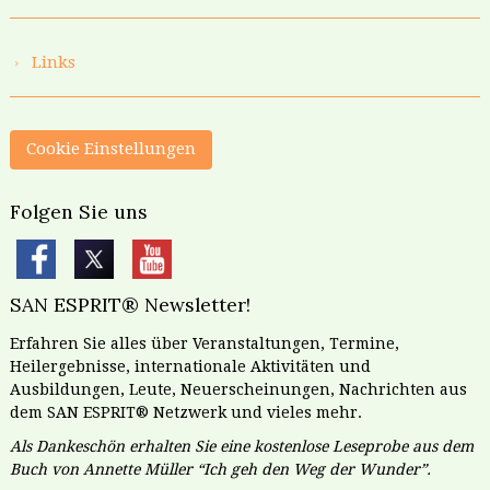
Links
Cookie Einstellungen
Folgen Sie uns
SAN ESPRIT® Newsletter!
Erfahren Sie alles über Veranstaltungen, Termine,
Heilergebnisse, internationale Aktivitäten und
Ausbildungen, Leute, Neuerscheinungen, Nachrichten aus
dem SAN ESPRIT® Netzwerk und vieles mehr.
Als Dankeschön erhalten Sie eine kostenlose Leseprobe aus dem
Buch von Annette Müller “Ich geh den Weg der Wunder”.