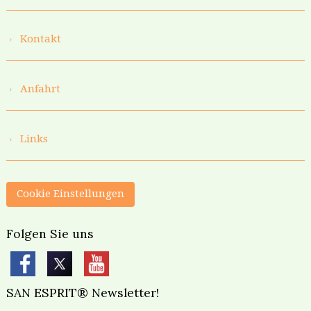
Kontakt
Anfahrt
Links
Cookie Einstellungen
Folgen Sie uns
SAN ESPRIT® Newsletter!