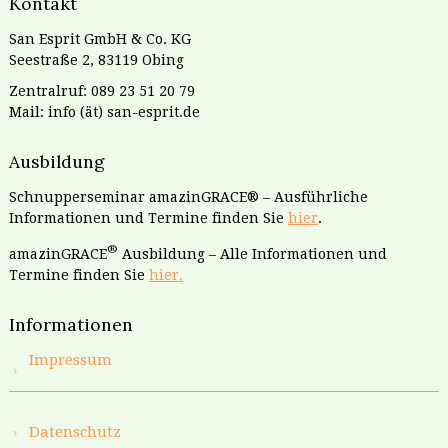
Kontakt
San Esprit GmbH & Co. KG
Seestraße 2, 83119 Obing
Zentralruf: 089 23 51 20 79
Mail: info (ät) san-esprit.de
Ausbildung
Schnupperseminar amazinGRACE® – Ausführliche
Informationen und Termine finden Sie
hier
.
®
amazinGRACE
Ausbildung – Alle Informationen und
Termine finden Sie
hier.
Informationen
Impressum
Datenschutz