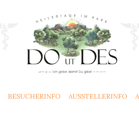
BESUCHERINFO
AUSSTELLERINFO