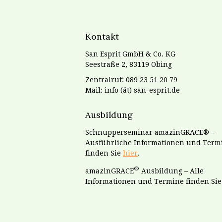
Kontakt
San Esprit GmbH & Co. KG
Seestraße 2, 83119 Obing
Zentralruf: 089 23 51 20 79
Mail: info (ät) san-esprit.de
Ausbildung
Schnupperseminar amazinGRACE® –
Ausführliche Informationen und Term
finden Sie
hier
.
®
amazinGRACE
Ausbildung – Alle
Informationen und Termine finden Si