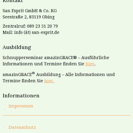
Kontakt
San Esprit GmbH & Co. KG
Seestraße 2, 83119 Obing
Zentralruf: 089 23 51 20 79
Mail: info (ät) san-esprit.de
Ausbildung
Schnupperseminar amazinGRACE® – Ausführliche
Informationen und Termine finden Sie
hier
.
®
amazinGRACE
Ausbildung – Alle Informationen und
Termine finden Sie
hier.
Informationen
Impressum
Datenschutz