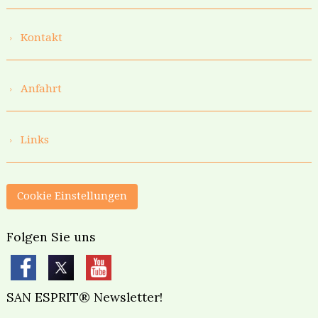
Kontakt
Anfahrt
Links
Cookie Einstellungen
Folgen Sie uns
SAN ESPRIT® Newsletter!