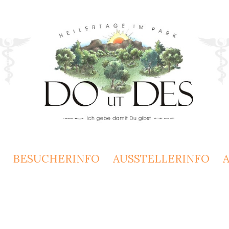
BESUCHERINFO
AUSSTELLERINFO