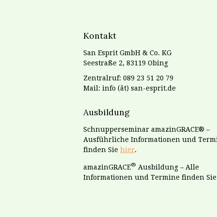
Kontakt
San Esprit GmbH & Co. KG
Seestraße 2, 83119 Obing
Zentralruf: 089 23 51 20 79
Mail: info (ät) san-esprit.de
Ausbildung
Schnupperseminar amazinGRACE® –
Ausführliche Informationen und Term
finden Sie
hier
.
®
amazinGRACE
Ausbildung – Alle
Informationen und Termine finden Si