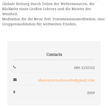
Globale Heilung durch Teilen der Weltressourcen, die
Rückkehr eines Großen Lehrers und die Meister der
Weisheit.
Meditation für die Neue Zeit: Transmissionsmeditation, eine
Gruppenmeditation für weltweiten Frieden.
Contacts
089-1232522
shareinternationalde@gmail.com
2019