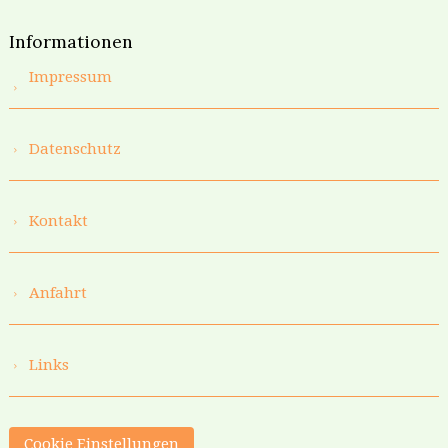
Informationen
Impressum
Datenschutz
Kontakt
Anfahrt
Links
Cookie Einstellungen