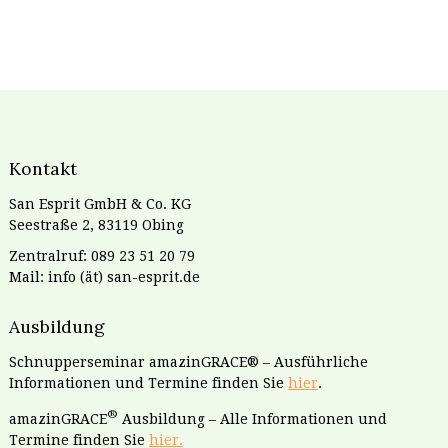
Kontakt
San Esprit GmbH & Co. KG
Seestraße 2, 83119 Obing
Zentralruf: 089 23 51 20 79
Mail: info (ät) san-esprit.de
Ausbildung
Schnupperseminar amazinGRACE® – Ausführliche
Informationen und Termine finden Sie
hier
.
®
amazinGRACE
Ausbildung – Alle Informationen und
Termine finden Sie
hier.