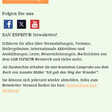
Folgen Sie uns
SAN ESPRIT® Newsletter!
Erfahren Sie alles über Veranstaltungen, Termine,
Heilergebnisse, internationale Aktivitäten und
Ausbildungen, Leute, Neuerscheinungen, Nachrichten aus
dem SAN ESPRIT® Netzwerk und vieles mehr.
Als Dankeschön erhalten Sie eine kostenlose Leseprobe aus dem
Buch von Annette Müller “Ich geh den Weg der Wunder”.
Sie können sich jederzeit wieder abmelden. Infos zum
Newsletter-Versand finden Sie hier:
Datenschutz und
Widerruf