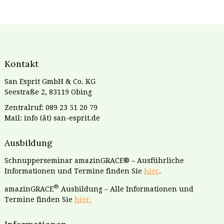
Kontakt
San Esprit GmbH & Co. KG
Seestraße 2, 83119 Obing
Zentralruf: 089 23 51 20 79
Mail: info (ät) san-esprit.de
Ausbildung
Schnupperseminar amazinGRACE® – Ausführliche
Informationen und Termine finden Sie
hier
.
®
amazinGRACE
Ausbildung – Alle Informationen und
Termine finden Sie
hier.