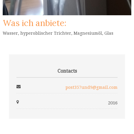
Was ich anbiete:
Wasser, hyperoblischer Trichter, Magnesiumöl, Glas
Contacts
post357und9@gmail.com
2016