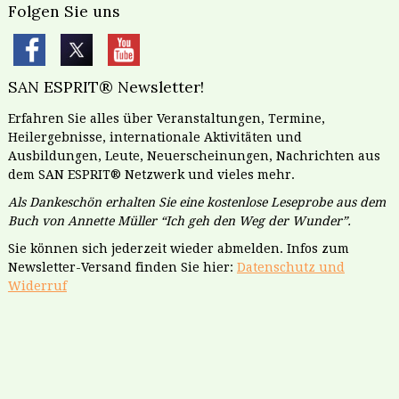
Folgen Sie uns
SAN ESPRIT® Newsletter!
Erfahren Sie alles über Veranstaltungen, Termine,
Heilergebnisse, internationale Aktivitäten und
Ausbildungen, Leute, Neuerscheinungen, Nachrichten aus
dem SAN ESPRIT® Netzwerk und vieles mehr.
Als Dankeschön erhalten Sie eine kostenlose Leseprobe aus dem
Buch von Annette Müller “Ich geh den Weg der Wunder”.
Sie können sich jederzeit wieder abmelden. Infos zum
Newsletter-Versand finden Sie hier:
Datenschutz und
Widerruf