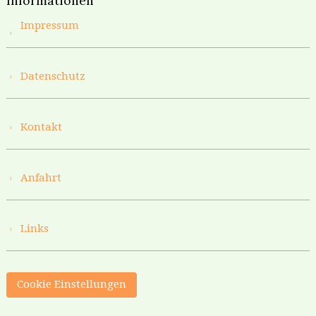
Informationen
Impressum
Datenschutz
Kontakt
Anfahrt
Links
Cookie Einstellungen