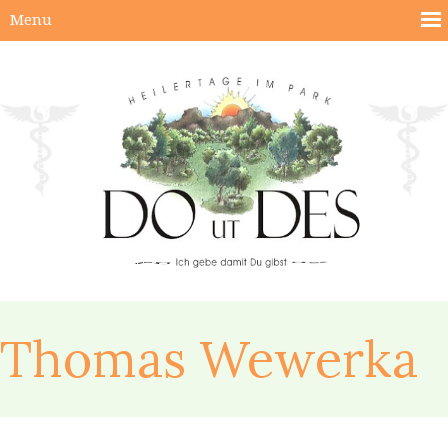
Thomas Wewerka