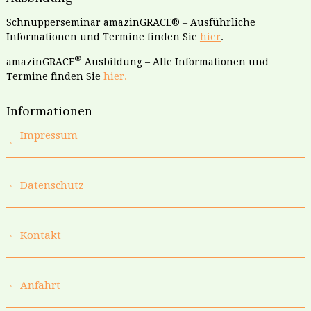
Schnupperseminar amazinGRACE® – Ausführliche
Informationen und Termine finden Sie
hier
.
®
amazinGRACE
Ausbildung – Alle Informationen und
Termine finden Sie
hier.
Informationen
Impressum
Datenschutz
Kontakt
Anfahrt