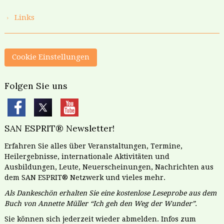
Links
Cookie Einstellungen
Folgen Sie uns
SAN ESPRIT® Newsletter!
Erfahren Sie alles über Veranstaltungen, Termine,
Heilergebnisse, internationale Aktivitäten und
Ausbildungen, Leute, Neuerscheinungen, Nachrichten aus
dem SAN ESPRIT® Netzwerk und vieles mehr.
Als Dankeschön erhalten Sie eine kostenlose Leseprobe aus dem
Buch von Annette Müller “Ich geh den Weg der Wunder”.
Sie können sich jederzeit wieder abmelden. Infos zum