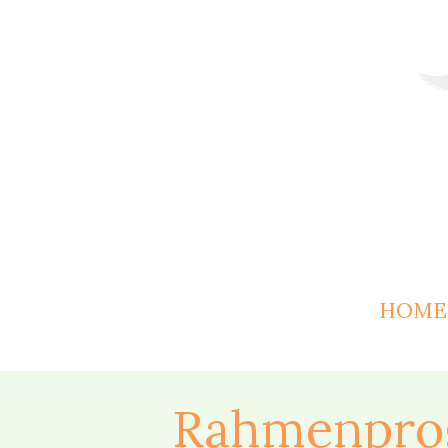
HOME
Rahmenpro