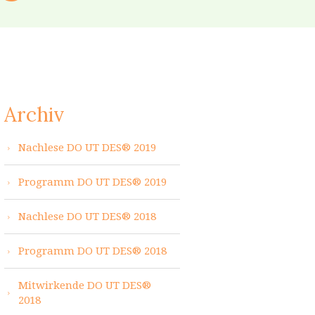
Archiv
Nachlese DO UT DES® 2019
Programm DO UT DES® 2019
Nachlese DO UT DES® 2018
Programm DO UT DES® 2018
Mitwirkende DO UT DES®
2018