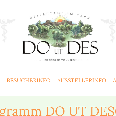
BESUCHERINFO
AUSSTELLERINFO
gramm DO UT DES