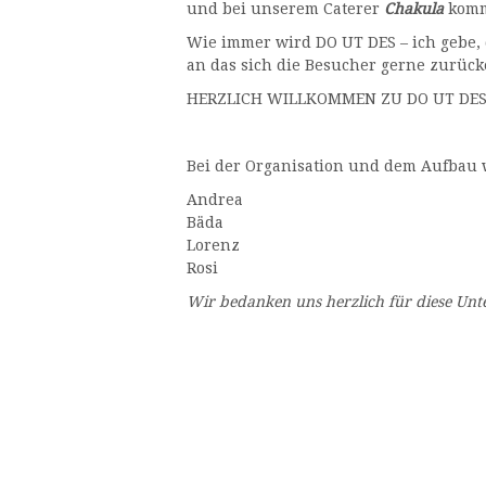
und bei unserem Caterer
Chakula
komm
Wie immer wird DO UT DES – ich gebe, d
an das sich die Besucher gerne zurück
HERZLICH WILLKOMMEN ZU DO UT DE
Bei der Organisation und dem Aufbau 
Andrea
Bäda
Lorenz
Rosi
Wir bedanken uns herzlich für diese Unt