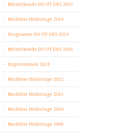
Mitwirkende DO UT DES 2015
Nachlese Heilertage 2014
Programm DO UT DES 2014
Mitwirkende DO UT DES 2014
Impressionen 2013
Nachlese Heilertage 2012
Nachlese Heilertage 2011
Nachlese Heilertage 2010
Nachlese Heilertage 2009