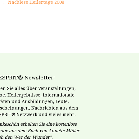
Nachlese Heilertage 2008
ESPRIT® Newsletter!
en Sie alles über Veranstaltungen,
e, Heilergebnisse, internationale
itäten und Ausbildungen, Leute,
scheinungen, Nachrichten aus dem
SPRIT® Netzwerk und vieles mehr.
nkeschön erhalten Sie eine kostenlose
obe aus dem Buch von Annette Müller
geh den Weg der Wunder”.