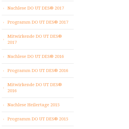
Nachlese DO UT DES® 2017
Programm DO UT DES® 2017
Mitwirkende DO UT DES®
2017
Nachlese DO UT DES® 2016
Programm DO UT DES® 2016
Mitwirkende DO UT DES®
2016
Nachlese Heilertage 2015
Programm DO UT DES® 2015